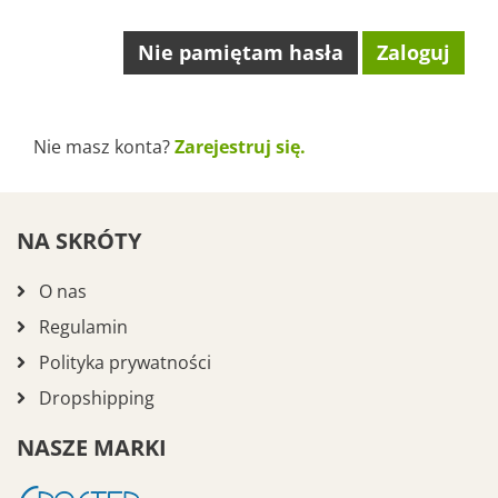
Nie pamiętam hasła
Nie masz konta?
Zarejestruj się.
NA SKRÓTY
O nas
Regulamin
Polityka prywatności
Dropshipping
NASZE MARKI